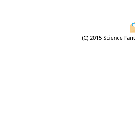
(C) 2015 Science Fant